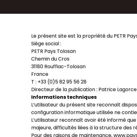
Le présent site est la propriété du PETR Pay
Siège social :
PETR Pays Tolosan
Chemin du Cros
31180 Rouffiac-Tolosan
France
T : +33 (0)5 82 95 56 28
Directeur de la publication : Patrice Lagorce
Informations techniques
L’utilisateur du présent site reconnaît disp
configuration informatique utilisée ne conti
L’utilisateur reconnaît avoir été informé que
majeure, difficultés liées à la structure des
Pour des raisons de maintenance, www.paysto