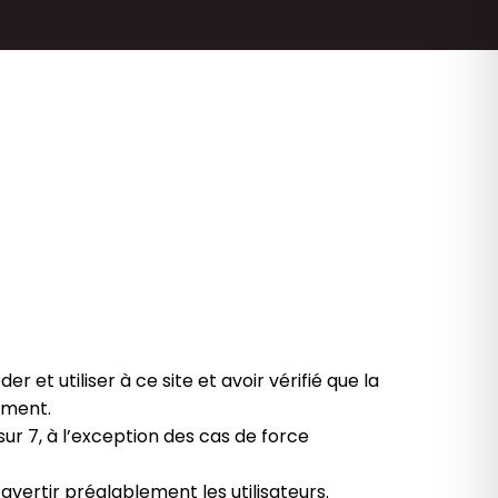
et utiliser à ce site et avoir vérifié que la
ement.
sur 7, à l’exception des cas de force
vertir préalablement les utilisateurs.