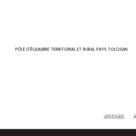
PÔLE D'ÉQUILIBRE TERRITORIAL ET RURAL PAYS TOLOSAN
ACCUEIL
P