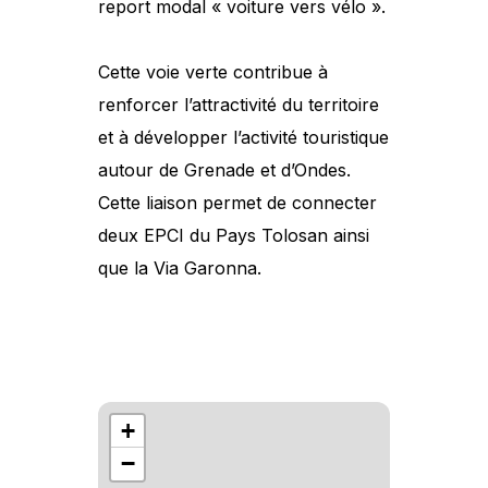
report modal « voiture vers vélo ».
Cette voie verte contribue à
renforcer l’attractivité du territoire
et à développer l’activité touristique
autour de Grenade et d’Ondes.
Cette liaison permet de connecter
deux EPCI du Pays Tolosan ainsi
que la Via Garonna.
+
−