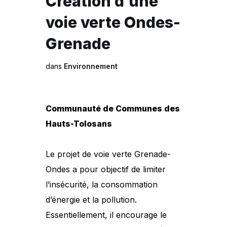
Création d’une
voie verte Ondes-
Grenade
dans
Environnement
Communauté de Communes des
Hauts-Tolosans
Le projet de voie verte Grenade-
Ondes a pour objectif de limiter
l’insécurité, la consommation
d’énergie et la pollution.
Essentiellement, il encourage le