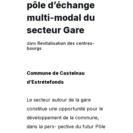
pôle d’échange
multi-modal du
secteur Gare
dans
Revitalisation des centres-
bourgs
Commune de Castelnau
d’Estrétefonds
Le secteur autour de la gare
constitue une opportunité pour le
développement de la commune,
dans la pers- pective du futur Pôle