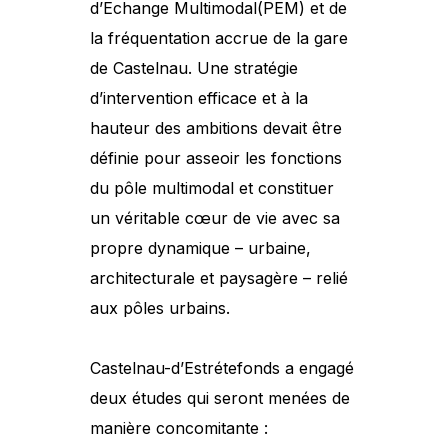
d’Echange Multimodal(PEM) et de
la fréquentation accrue de la gare
de Castelnau. Une stratégie
d’intervention efficace et à la
hauteur des ambitions devait être
définie pour asseoir les fonctions
du pôle multimodal et constituer
un véritable cœur de vie avec sa
propre dynamique – urbaine,
architecturale et paysagère – relié
aux pôles urbains.
Castelnau-d’Estrétefonds a engagé
deux études qui seront menées de
manière concomitante :