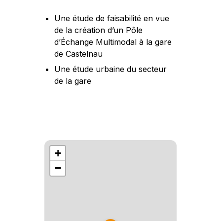
Une étude de faisabilité en vue
de la création d’un Pôle
d’Échange Multimodal à la gare
de Castelnau
Une étude urbaine du secteur
de la gare
+
−