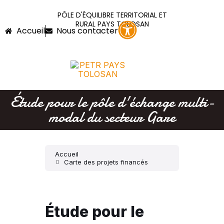
PÔLE D'ÉQUILIBRE TERRITORIAL ET
RURAL PAYS TOLOSAN
Accueil
Nous contacter
Étude pour le pôle d'échange multi-
modal du secteur Gare
Accueil
Carte des projets financés
Étude pour le