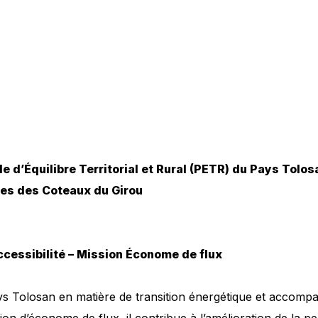
e d’Équilibre Territorial et Rural (PETR) du Pays Tolos
s des Coteaux du Girou
Accessibilité – Mission Économe de flux
Tolosan en matière de transition énergétique et accompagne