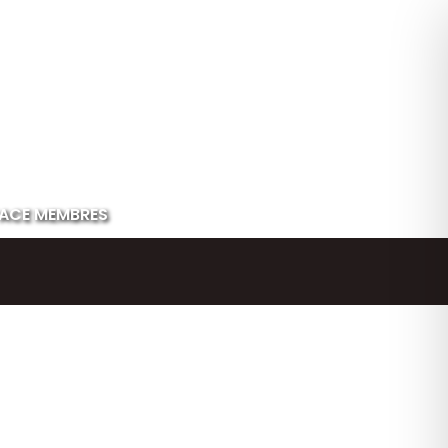
ACE MEMBRES