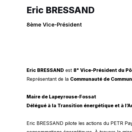
Eric BRESSAND
8ème Vice-Président
Eric BRESSAND
est
8ᵉ Vice-Président du Pôl
Représentant de la
Communauté de Commune
Maire de Lapeyrouse-Fossat
Délégué à la Transition énergétique et à l’
Eric BRESSAND pilote les actions du PETR Pays 