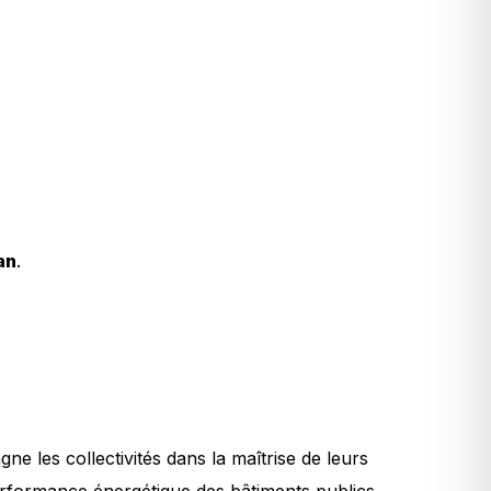
an
.
 les collectivités dans la maîtrise de leurs