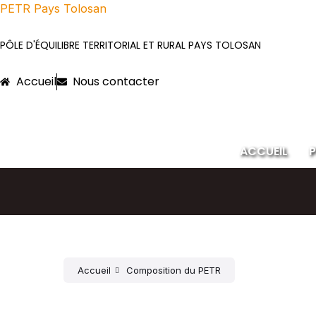
PETR Pays Tolosan
PÔLE D'ÉQUILIBRE TERRITORIAL ET RURAL PAYS TOLOSAN
Accueil
Nous contacter
ACCUEIL
P
Accueil
Composition du PETR