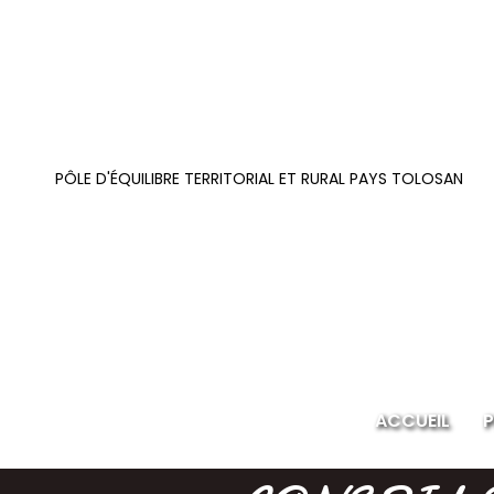
PÔLE D'ÉQUILIBRE TERRITORIAL ET RURAL PAYS TOLOSAN
ACCUEIL
P