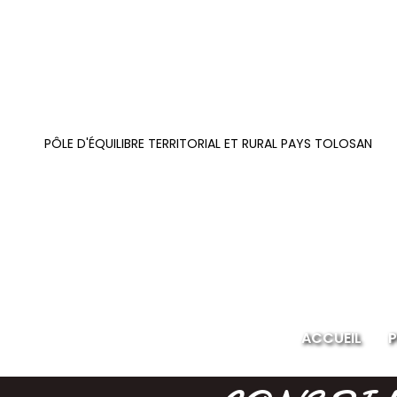
PÔLE D'ÉQUILIBRE TERRITORIAL ET RURAL PAYS TOLOSAN
ACCUEIL
P